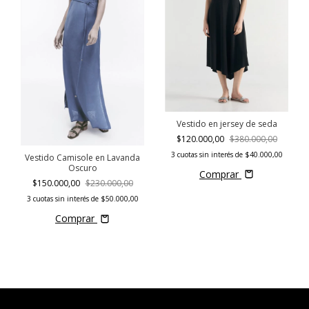
Vestido en jersey de seda
$120.000,00
$380.000,00
3
cuotas sin interés de
$40.000,00
Vestido Camisole en Lavanda
Oscuro
Comprar
$150.000,00
$230.000,00
3
cuotas sin interés de
$50.000,00
Comprar