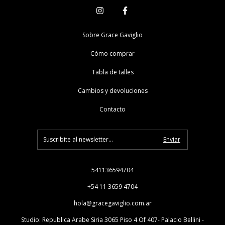
Sobre Grace Gaviglio
Cómo comprar
Tabla de talles
Cambios y devoluciones
Contacto
541136594704
+54 11 3659 4704
hola@gracegaviglio.com.ar
Studio: Republica Arabe Siria 3065 Piso 4 Of 407- Palacio Bellini -