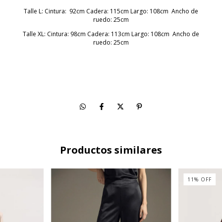
Talle L: Cintura: 92cm Cadera: 115cm Largo: 108cm Ancho de
ruedo: 25cm
Talle XL: Cintura: 98cm Cadera: 113cm Largo: 108cm Ancho de
ruedo: 25cm
Productos similares
11
%
OFF