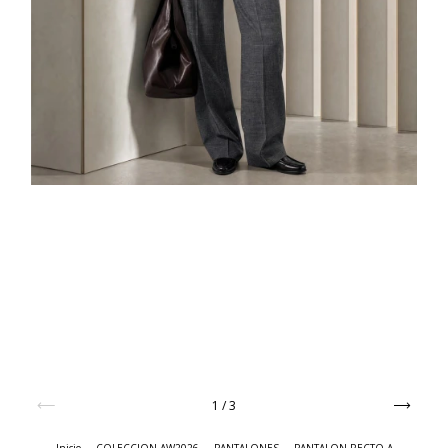
1
/
3