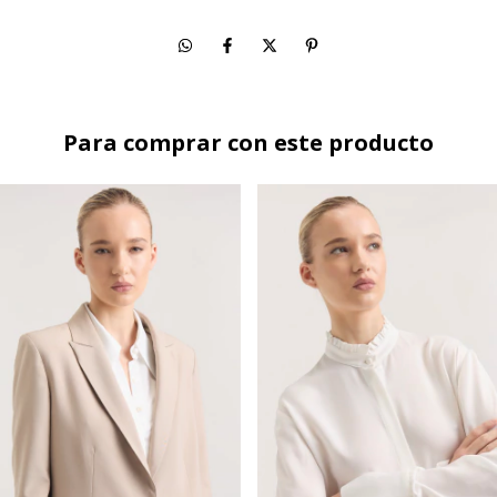
Para comprar con este producto