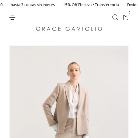
hasta 3 cuotas sin interes
15% Off Efectivo / Transferencia
Envios si
0