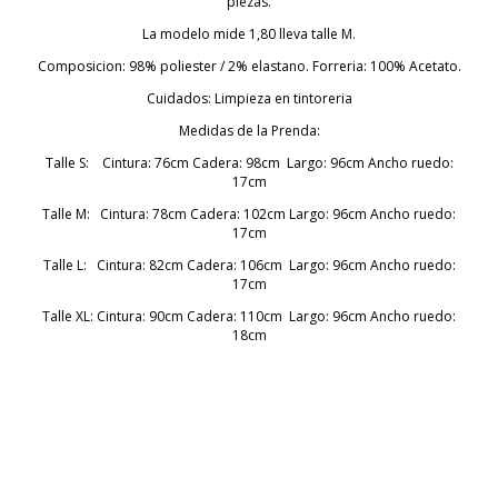
piezas.
La modelo mide 1,80 lleva talle M.
Composicion: 98% poliester / 2% elastano. Forreria: 100% Acetato.
Cuidados: Limpieza en tintoreria
Medidas de la Prenda:
Talle S: Cintura: 76cm Cadera: 98cm Largo: 96cm Ancho ruedo:
17cm
Talle M: Cintura: 78cm Cadera: 102cm Largo: 96cm Ancho ruedo:
17cm
Talle L: Cintura: 82cm Cadera: 106cm Largo: 96cm Ancho ruedo:
17cm
Talle XL: Cintura: 90cm Cadera: 110cm Largo: 96cm Ancho ruedo:
18cm