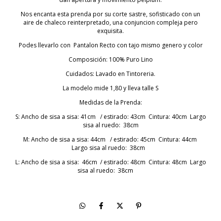
Nos encanta esta prenda por su corte sastre, sofisticado con un
aire de chaleco reinterpretado, una conjuncion compleja pero
exquisita.
Podes llevarlo con Pantalon Recto con tajo mismo genero y color
Composición: 100% Puro Lino
Cuidados: Lavado en Tintoreria.
La modelo mide 1,80 y lleva talle S
Medidas de la Prenda:
S: Ancho de sisa a sisa: 41cm / estirado: 43cm Cintura: 40cm Largo
sisa al ruedo: 38cm
M: Ancho de sisa a sisa: 44cm / estirado: 45cm Cintura: 44cm
Largo sisa al ruedo: 38cm
L: Ancho de sisa a sisa: 46cm / estirado: 48cm Cintura: 48cm Largo
sisa al ruedo: 38cm