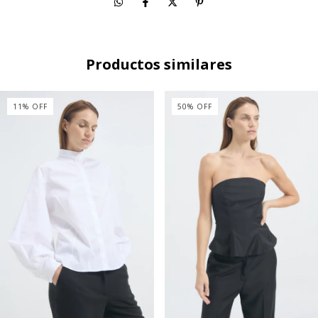
Productos similares
11
%
OFF
50
%
OFF