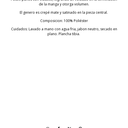
de la manga y otorga volumen.
El genero es crepé mate y satinado en la pieza central.
Composicion: 100% Poliéster
Cuidados: Lavado a mano con agua fria, jabon neutro, secado en
plano. Plancha tibia.